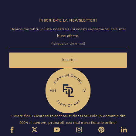
Inscrie-te la newsletter!
Devino membru in lista noastra si primesti saptamanal cele mai
bune oferte.
Inscrie
Livrare flori Bucuresti in aceeasi zi dar si oriunde in Romania din
2004 si suntem, probabil, cea mai buna florarie online!