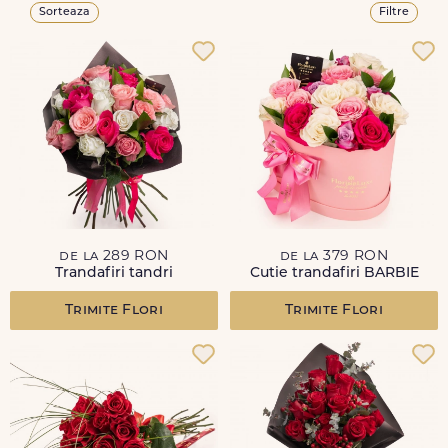
Sorteaza
Filtre
de la 289 RON
de la 379 RON
Trandafiri tandri
Cutie trandafiri BARBIE
Trimite Flori
Trimite Flori