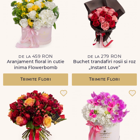
de la 459 RON
de la 279 RON
Aranjament floral in cutie
Buchet trandafiri rosii si roz
inima Flowerbomb
„Instant Love”
Trimite Flori
Trimite Flori