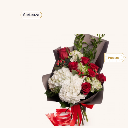
Sorteaza