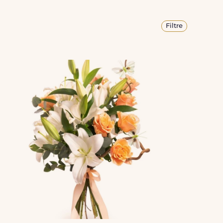
Filtre