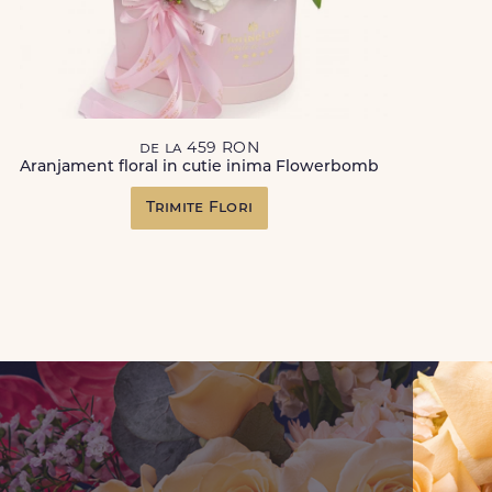
de la 459 RON
Aranjament floral in cutie inima Flowerbomb
Trimite Flori