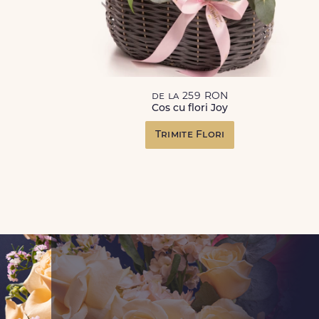
de la 259 RON
Cos cu flori Joy
Trimite Flori