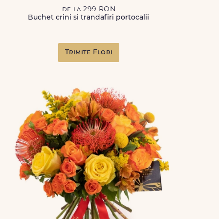
de la 299 RON
Buchet crini si trandafiri portocalii
Trimite Flori