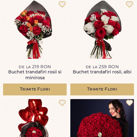
de la 219 RON
de la 259 RON
Buchet trandafiri rosii si
Buchet trandafiri rosii, albi
minirosa
Trimite Flori
Trimite Flori