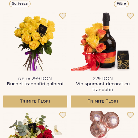
Sorteaza
Filtre
de la 299 RON
229 RON
Buchet trandafiri galbeni
Vin spumant decorat cu
trandafiri
Trimite Flori
Trimite Flori