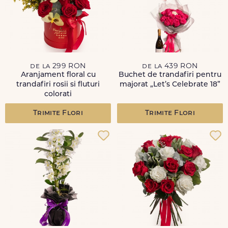
de la 299 RON
de la 439 RON
Aranjament floral cu
Buchet de trandafiri pentru
trandafiri rosii si fluturi
majorat „Let’s Celebrate 18”
colorati
Trimite Flori
Trimite Flori