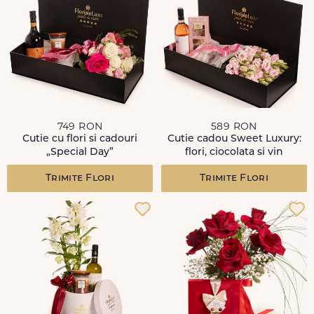
749 RON
589 RON
Cutie cu flori si cadouri
Cutie cadou Sweet Luxury:
„Special Day”
flori, ciocolata si vin
Trimite Flori
Trimite Flori