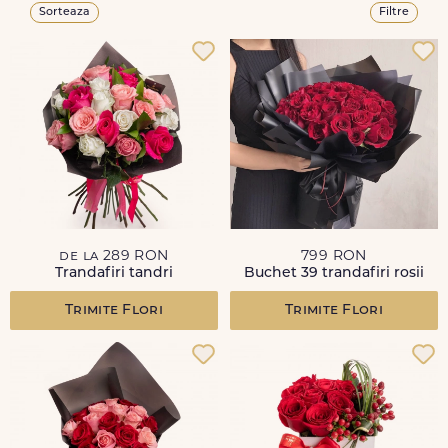
Sorteaza
Filtre
de la 289 RON
799 RON
Trandafiri tandri
Buchet 39 trandafiri rosii
Trimite Flori
Trimite Flori