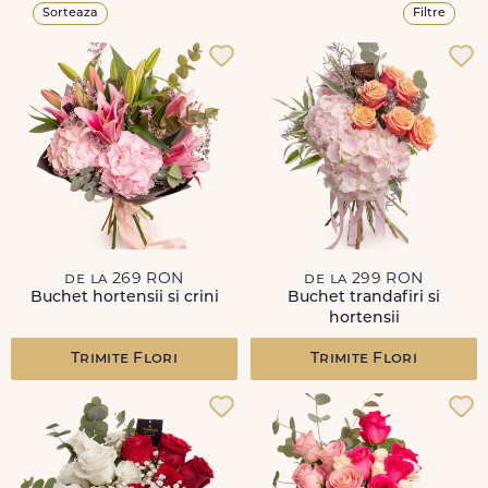
Sorteaza
Filtre
de la 269 RON
de la 299 RON
Buchet hortensii si crini
Buchet trandafiri si
hortensii
Trimite Flori
Trimite Flori