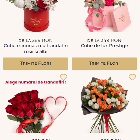
de la 289 RON
de la 349 RON
Cutie minunata cu trandafiri
Cutie de lux Prestige
rosii si albi
Trimite Flori
Trimite Flori