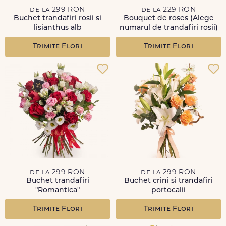
de la 299 RON
de la 229 RON
Buchet trandafiri rosii si
Bouquet de roses (Alege
lisianthus alb
numarul de trandafiri rosii)
Trimite Flori
Trimite Flori
de la 299 RON
de la 299 RON
Buchet trandafiri
Buchet crini si trandafiri
"Romantica"
portocalii
Trimite Flori
Trimite Flori