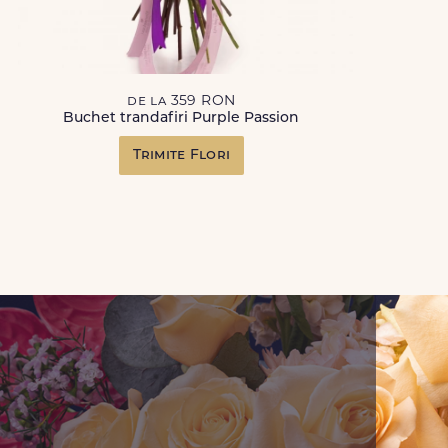
de la 359 RON
Buchet trandafiri Purple Passion
Trimite Flori