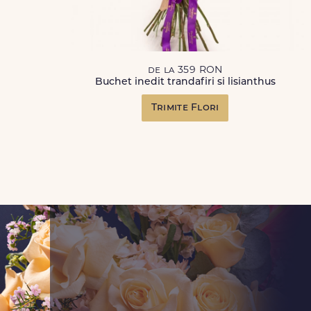
de la 359 RON
Buchet inedit trandafiri si lisianthus
Trimite Flori