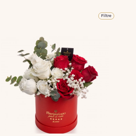
Filtre