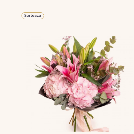
Sorteaza