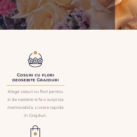
Cosuri cu flori
deosebite Grajduri
Alege cosuri cu flori pentru
zi de nastere si fa o surpriza
memorabila. Livrare rapida
in Grajduri.