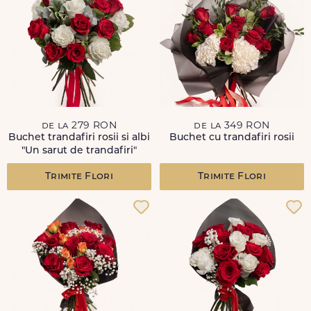
de la 279 RON
de la 349 RON
Buchet trandafiri rosii si albi
Buchet cu trandafiri rosii
"Un sarut de trandafiri"
Trimite Flori
Trimite Flori