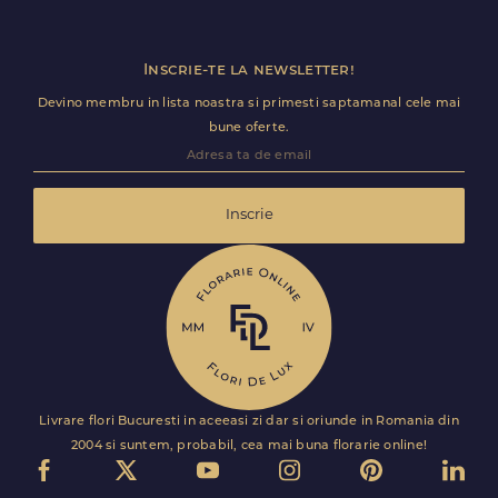
Inscrie-te la newsletter!
Devino membru in lista noastra si primesti saptamanal cele mai
bune oferte.
Inscrie
Livrare flori Bucuresti in aceeasi zi dar si oriunde in Romania din
2004 si suntem, probabil, cea mai buna florarie online!