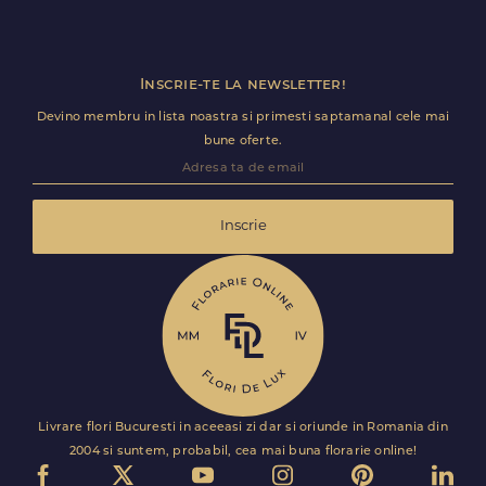
Inscrie-te la newsletter!
Devino membru in lista noastra si primesti saptamanal cele mai
bune oferte.
Inscrie
Livrare flori Bucuresti in aceeasi zi dar si oriunde in Romania din
2004 si suntem, probabil, cea mai buna florarie online!