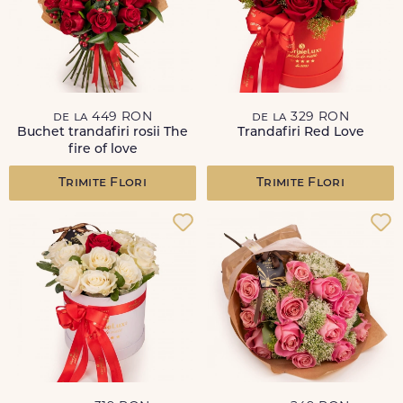
de la 449 RON
de la 329 RON
Buchet trandafiri rosii The
Trandafiri Red Love
fire of love
Trimite Flori
Trimite Flori