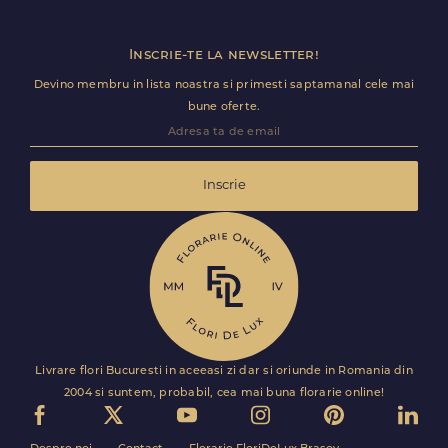
Inscrie-te la newsletter!
Devino membru in lista noastra si primesti saptamanal cele mai
bune oferte.
Inscrie
Livrare flori Bucuresti in aceeasi zi dar si oriunde in Romania din
2004 si suntem, probabil, cea mai buna florarie online!