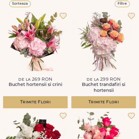
Sorteaza
Filtre
de la 269 RON
de la 299 RON
Buchet hortensii si crini
Buchet trandafiri si
hortensii
Trimite Flori
Trimite Flori