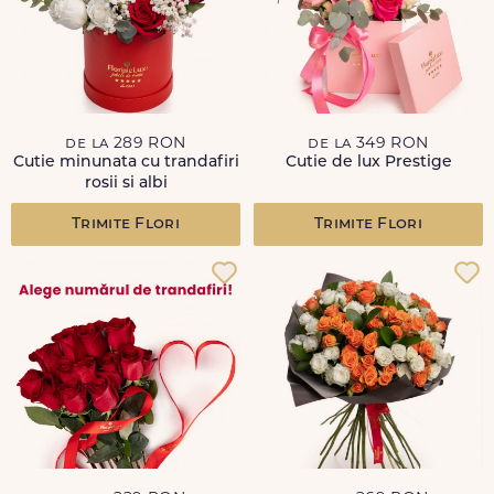
de la 289 RON
de la 349 RON
Cutie minunata cu trandafiri
Cutie de lux Prestige
rosii si albi
Trimite Flori
Trimite Flori