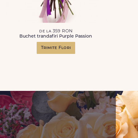
de la 359 RON
Buchet trandafiri Purple Passion
Trimite Flori