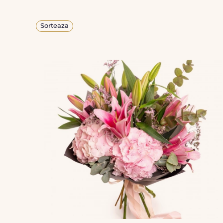
Sorteaza