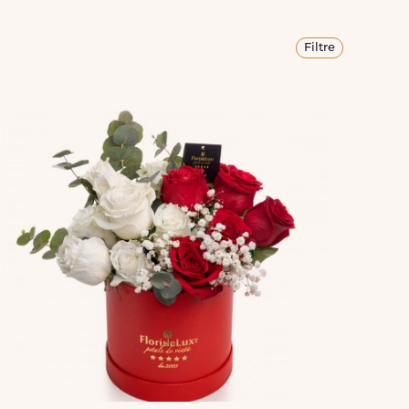
Filtre