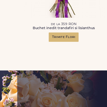
de la 359 RON
Buchet inedit trandafiri si lisianthus
Trimite Flori