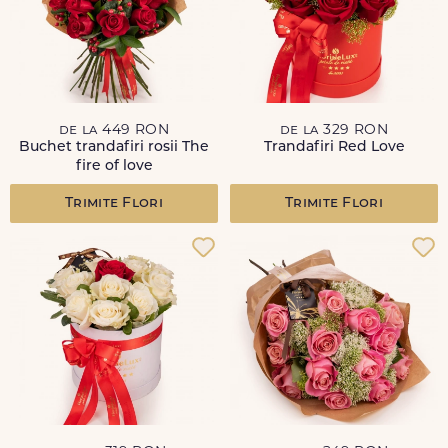
de la 449 RON
de la 329 RON
Buchet trandafiri rosii The
Trandafiri Red Love
fire of love
Trimite Flori
Trimite Flori