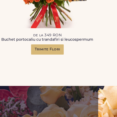
de la 349 RON
Buchet portocaliu cu trandafiri si leucospermum
Trimite Flori