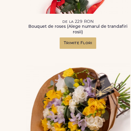
de la 229 RON
Bouquet de roses (Alege numarul de trandafiri
rosii)
Trimite Flori