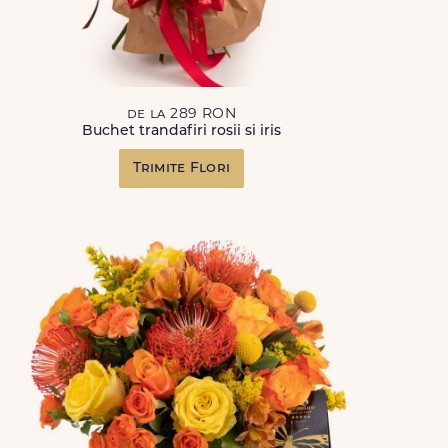
de la 289 RON
Buchet trandafiri rosii si iris
Trimite Flori