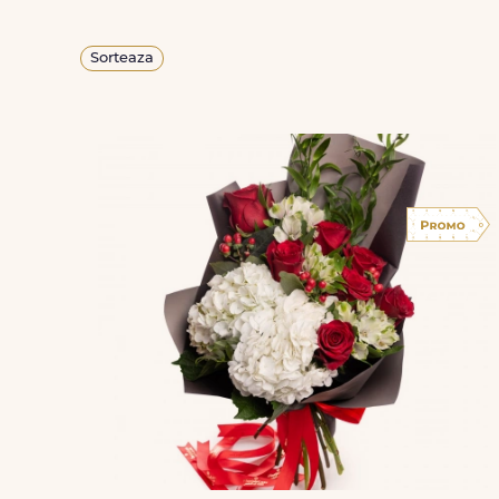
Sorteaza