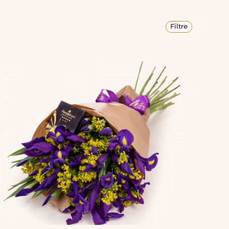
Filtre