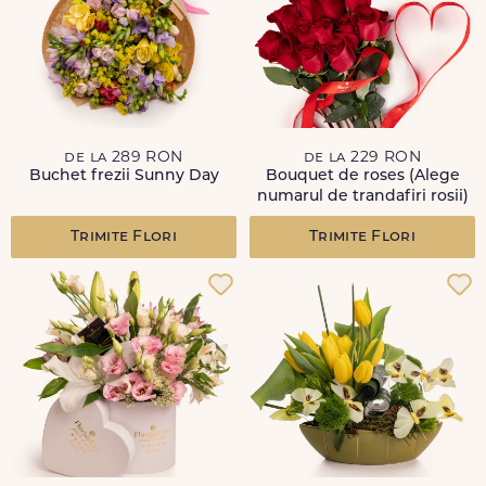
de la 289 RON
de la 229 RON
Buchet frezii Sunny Day
Bouquet de roses (Alege
numarul de trandafiri rosii)
Trimite Flori
Trimite Flori