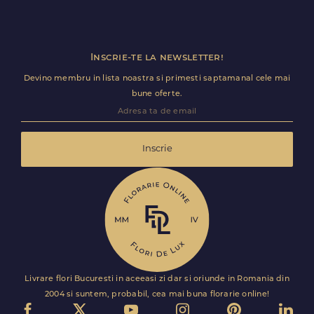
Inscrie-te la newsletter!
Devino membru in lista noastra si primesti saptamanal cele mai
bune oferte.
Inscrie
Livrare flori Bucuresti in aceeasi zi dar si oriunde in Romania din
2004 si suntem, probabil, cea mai buna florarie online!