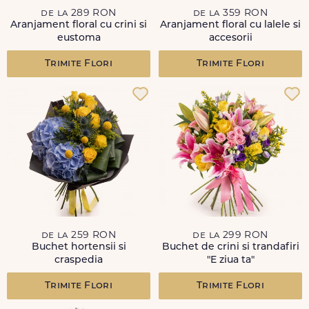
de la 289 RON
de la 359 RON
Aranjament floral cu crini si
Aranjament floral cu lalele si
eustoma
accesorii
Trimite Flori
Trimite Flori
de la 259 RON
de la 299 RON
Buchet hortensii si
Buchet de crini si trandafiri
craspedia
"E ziua ta"
Trimite Flori
Trimite Flori