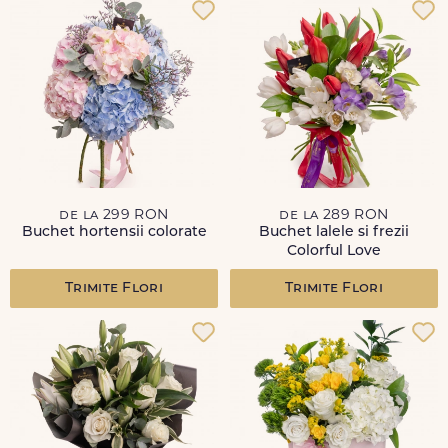
de la 299 RON
de la 289 RON
Buchet hortensii colorate
Buchet lalele si frezii
Colorful Love
Trimite Flori
Trimite Flori