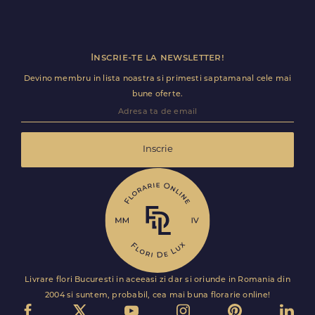
Inscrie-te la newsletter!
Devino membru in lista noastra si primesti saptamanal cele mai
bune oferte.
Inscrie
Livrare flori Bucuresti in aceeasi zi dar si oriunde in Romania din
2004 si suntem, probabil, cea mai buna florarie online!