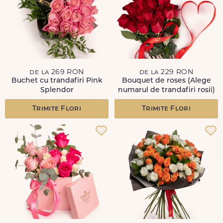
de la 269 RON
de la 229 RON
Buchet cu trandafiri Pink
Bouquet de roses (Alege
Splendor
numarul de trandafiri rosii)
Trimite Flori
Trimite Flori