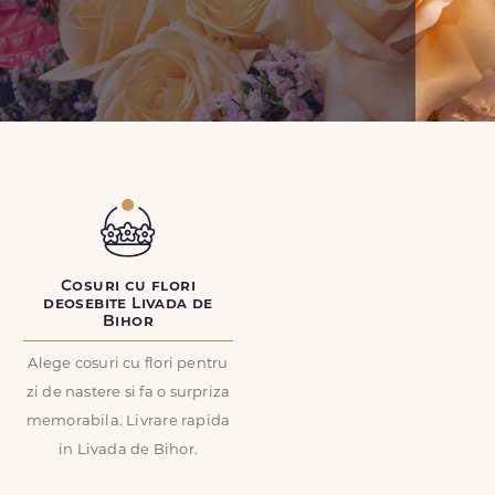
Cosuri cu flori
deosebite Livada de
Bihor
Alege cosuri cu flori pentru
zi de nastere si fa o surpriza
memorabila. Livrare rapida
in Livada de Bihor.