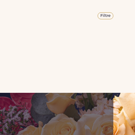
Filtre