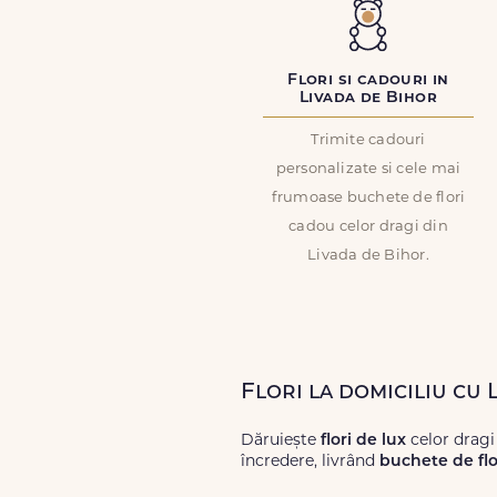
Flori si cadouri in
Livada de Bihor
Trimite cadouri
personalizate si cele mai
frumoase buchete de flori
cadou celor dragi din
Livada de Bihor.
Flori la domiciliu cu 
Dăruiește
flori de lux
celor dragi
încredere, livrând
buchete de flo