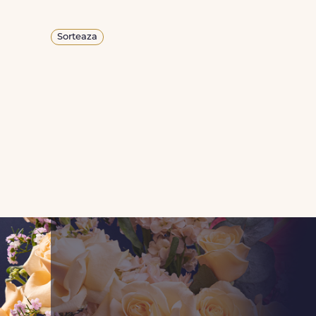
Sorteaza