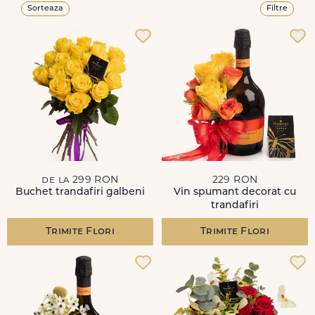
Sorteaza
Filtre
de la 299 RON
229 RON
Buchet trandafiri galbeni
Vin spumant decorat cu
trandafiri
Trimite Flori
Trimite Flori