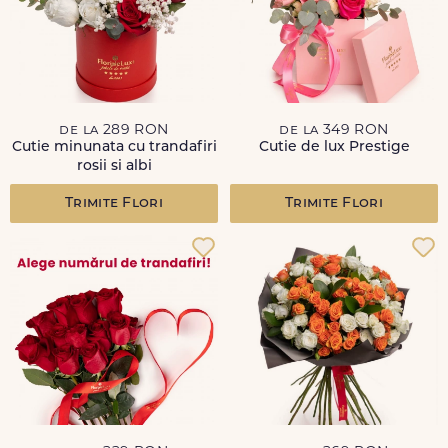
de la 289 RON
de la 349 RON
Cutie minunata cu trandafiri
Cutie de lux Prestige
rosii si albi
Trimite Flori
Trimite Flori