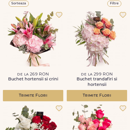
Sorteaza
Filtre
de la 269 RON
de la 299 RON
Buchet hortensii si crini
Buchet trandafiri si
hortensii
Trimite Flori
Trimite Flori