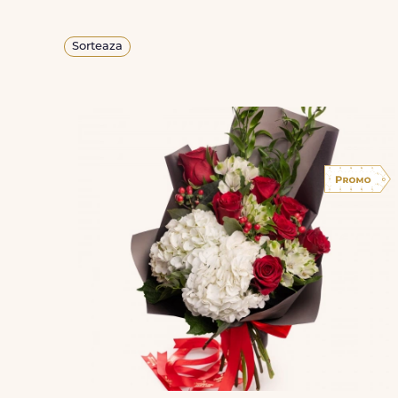
Sorteaza