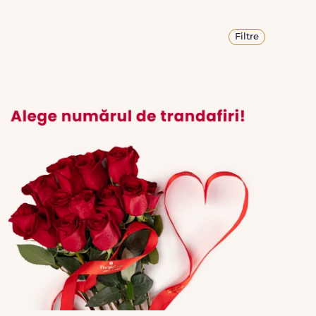
Filtre