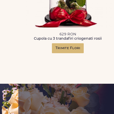
629 RON
Cupola cu 3 trandafiri criogenati rosii
Trimite Flori