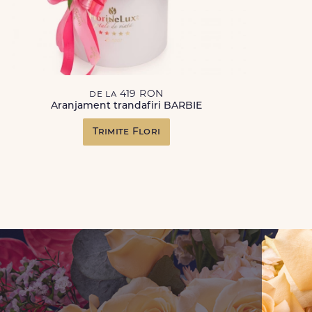
de la 419 RON
Aranjament trandafiri BARBIE
Trimite Flori