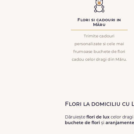
Flori si cadouri in
Măru
Trimite cadouri
personalizate si cele mai
frumoase buchete de flori
cadou celor dragi din Măru.
Flori la domiciliu cu
Dăruiește
flori de lux
celor dragi
buchete de flori
și
aranjamente 