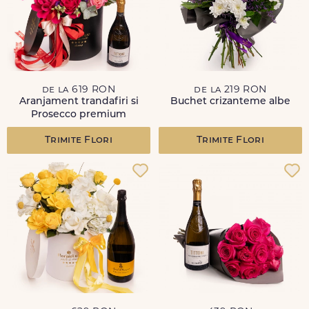
de la 619 RON
de la 219 RON
Aranjament trandafiri si
Buchet crizanteme albe
Prosecco premium
Trimite Flori
Trimite Flori