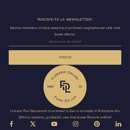
Inscrie-te la newsletter!
Devino membru in lista noastra si primesti saptamanal cele mai
bune oferte.
Inscrie
Livrare flori Bucuresti in aceeasi zi dar si oriunde in Romania din
2004 si suntem, probabil, cea mai buna florarie online!