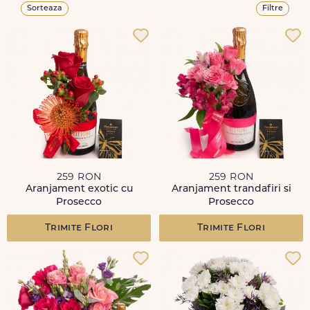
Sorteaza
Filtre
259 RON
259 RON
Aranjament exotic cu
Aranjament trandafiri si
Prosecco
Prosecco
Trimite Flori
Trimite Flori