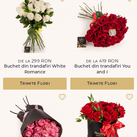
de la 299 RON
de la 419 RON
Buchet din trandafiri White
Buchet din trandafiri You
Romance
and I
Trimite Flori
Trimite Flori