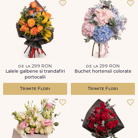
de la 299 RON
de la 299 RON
Lalele galbene si trandafiri
Buchet hortensii colorate
portocalii
Trimite Flori
Trimite Flori