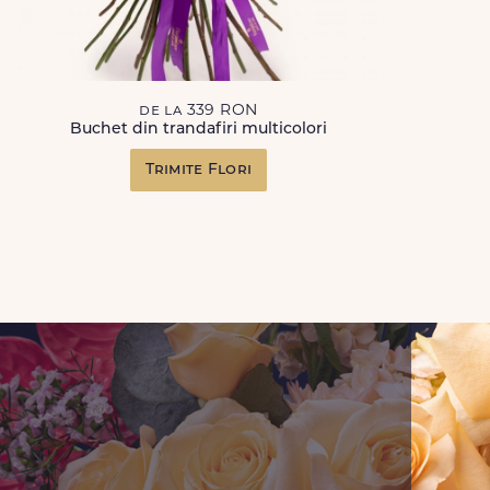
de la 339 RON
Buchet din trandafiri multicolori
Trimite Flori