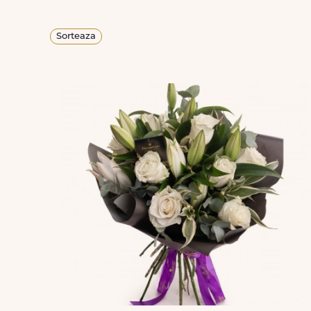
Sorteaza