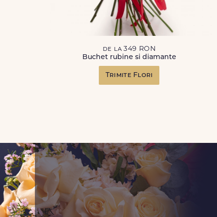
de la 349 RON
Buchet rubine si diamante
Trimite Flori