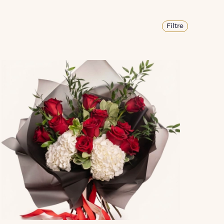
Filtre