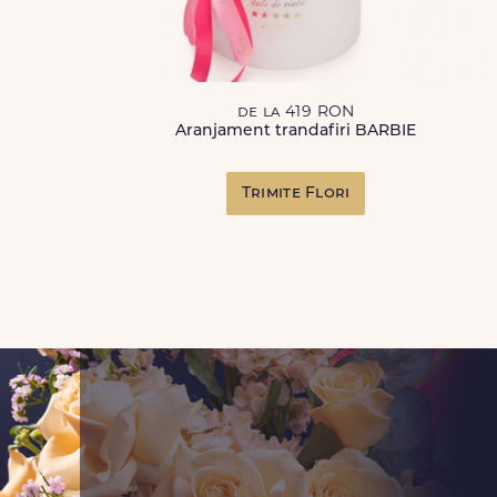
de la 419 RON
Aranjament trandafiri BARBIE
Trimite Flori