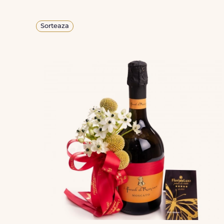
Sorteaza