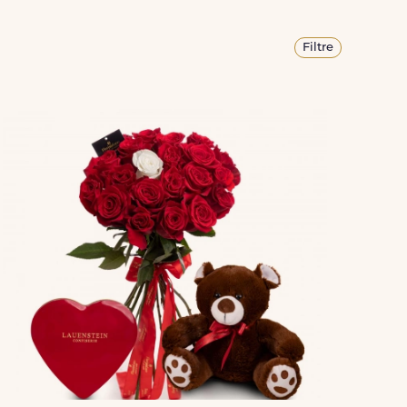
Filtre