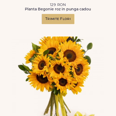
129 RON
Planta Begonie roz in punga cadou
Trimite Flori