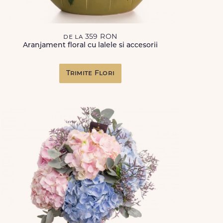
de la 359 RON
Aranjament floral cu lalele si accesorii
Trimite Flori