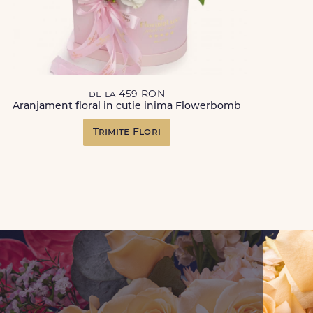
de la 459 RON
Aranjament floral in cutie inima Flowerbomb
Trimite Flori