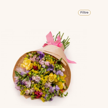
Filtre