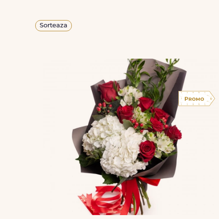
Sorteaza