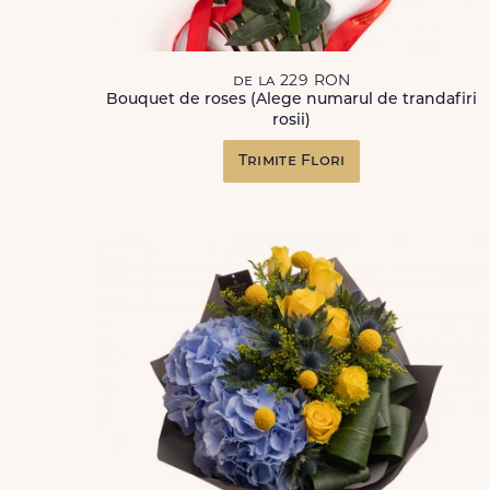
de la 229 RON
Bouquet de roses (Alege numarul de trandafiri
rosii)
Trimite Flori