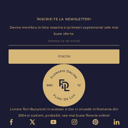
Inscrie-te la newsletter!
Devino membru in lista noastra si primesti saptamanal cele mai
bune oferte.
Inscrie
Livrare flori Bucuresti in aceeasi zi dar si oriunde in Romania din
2004 si suntem, probabil, cea mai buna florarie online!