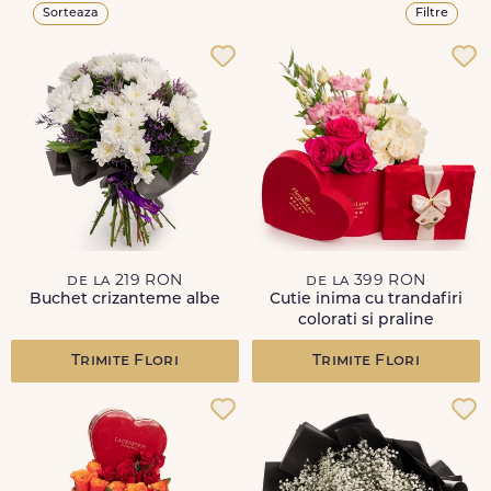
Sorteaza
Filtre
de la 219 RON
de la 399 RON
Buchet crizanteme albe
Cutie inima cu trandafiri
colorati si praline
Trimite Flori
Trimite Flori