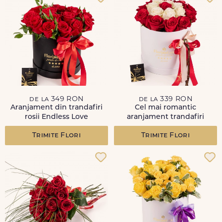
de la 349 RON
de la 339 RON
Aranjament din trandafiri
Cel mai romantic
rosii Endless Love
aranjament trandafiri
Trimite Flori
Trimite Flori