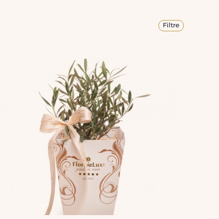
Filtre