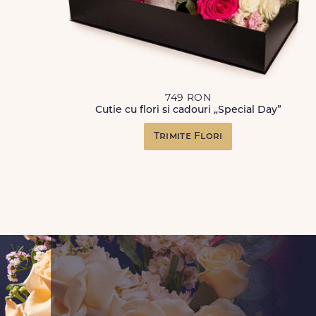
749 RON
Cutie cu flori si cadouri „Special Day”
Trimite Flori