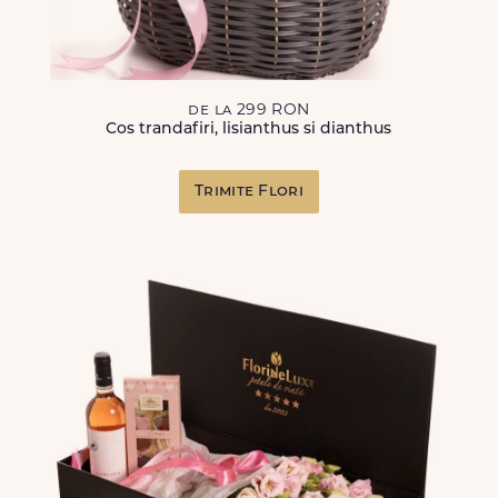
de la 299 RON
Cos trandafiri, lisianthus si dianthus
Trimite Flori