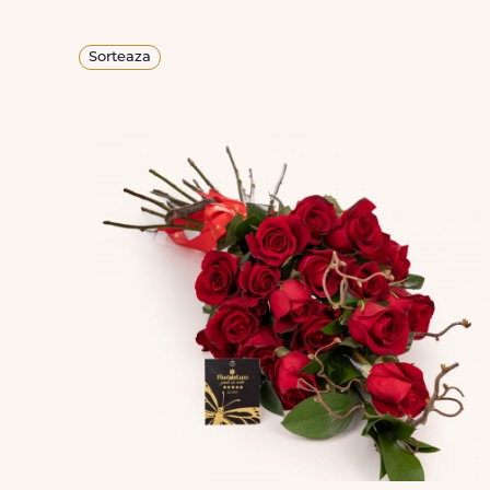
Sorteaza