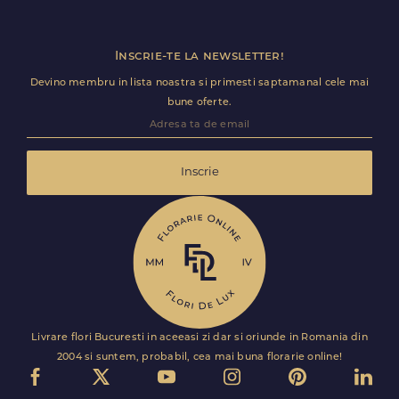
Inscrie-te la newsletter!
Devino membru in lista noastra si primesti saptamanal cele mai
bune oferte.
Inscrie
Livrare flori Bucuresti in aceeasi zi dar si oriunde in Romania din
2004 si suntem, probabil, cea mai buna florarie online!