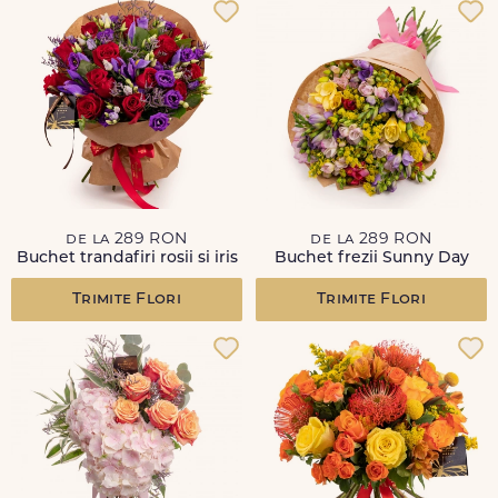
de la 289 RON
de la 289 RON
Buchet trandafiri rosii si iris
Buchet frezii Sunny Day
Trimite Flori
Trimite Flori