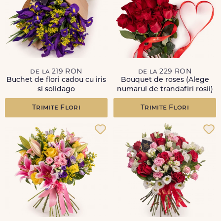
de la 219 RON
de la 229 RON
Buchet de flori cadou cu iris
Bouquet de roses (Alege
si solidago
numarul de trandafiri rosii)
Trimite Flori
Trimite Flori