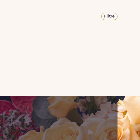
Filtre