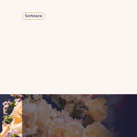
Sorteaza