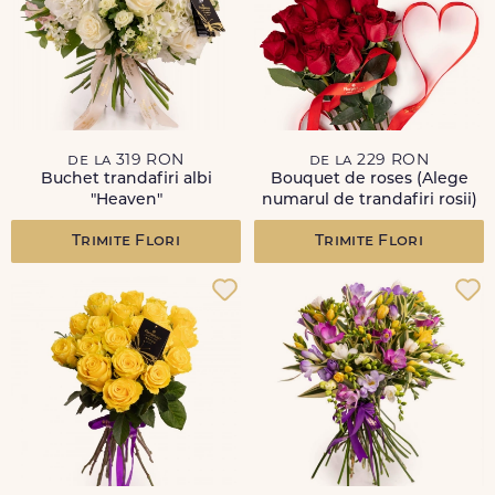
de la 319 RON
de la 229 RON
Buchet trandafiri albi
Bouquet de roses (Alege
"Heaven"
numarul de trandafiri rosii)
Trimite Flori
Trimite Flori