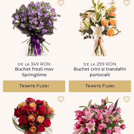
de la 349 RON
de la 299 RON
Buchet frezii mov
Buchet crini si trandafiri
Springtime
portocalii
Trimite Flori
Trimite Flori