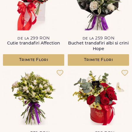
de la 299 RON
de la 259 RON
Cutie trandafiri Affection
Buchet trandafiri albi si crini
Hope
Trimite Flori
Trimite Flori