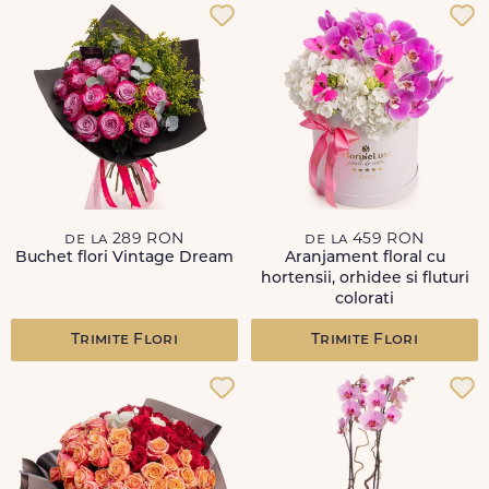
de la 289 RON
de la 459 RON
Buchet flori Vintage Dream
Aranjament floral cu
hortensii, orhidee si fluturi
colorati
Trimite Flori
Trimite Flori