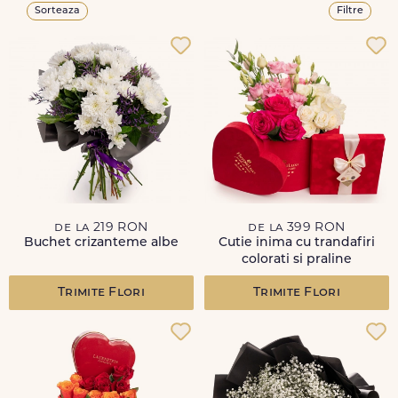
Sorteaza
Filtre
de la 219 RON
de la 399 RON
Buchet crizanteme albe
Cutie inima cu trandafiri
colorati si praline
Trimite Flori
Trimite Flori