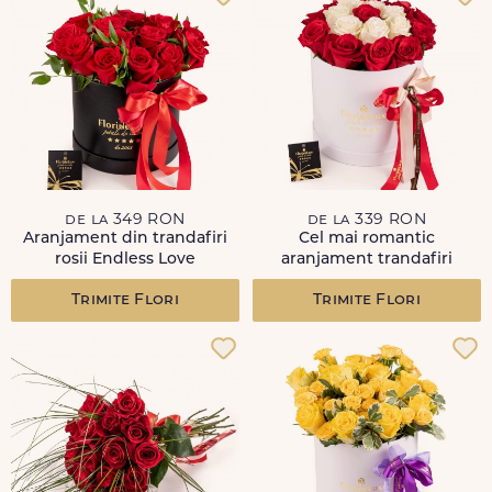
de la 349 RON
de la 339 RON
Aranjament din trandafiri
Cel mai romantic
rosii Endless Love
aranjament trandafiri
Trimite Flori
Trimite Flori