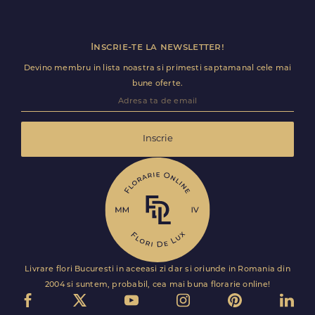
Inscrie-te la newsletter!
Devino membru in lista noastra si primesti saptamanal cele mai
bune oferte.
Inscrie
Livrare flori Bucuresti in aceeasi zi dar si oriunde in Romania din
2004 si suntem, probabil, cea mai buna florarie online!