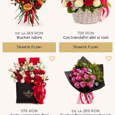
de la 269 RON
729 RON
Buchet Iubire
Cos trandafiri albi si rosii
Trimite Flori
Trimite Flori
579 RON
de la 289 RON