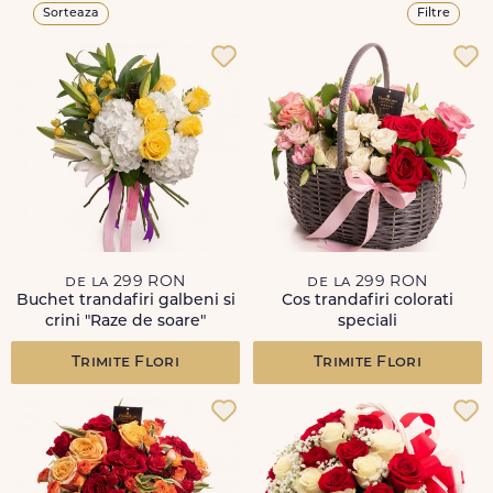
Sorteaza
Filtre
de la 299 RON
de la 299 RON
Buchet trandafiri galbeni si
Cos trandafiri colorati
crini "Raze de soare"
speciali
Trimite Flori
Trimite Flori