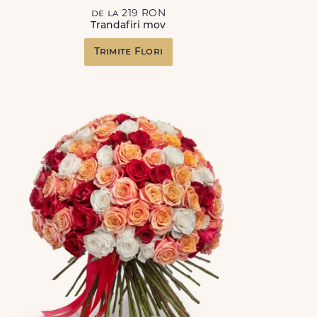
de la 219 RON
Trandafiri mov
Trimite Flori