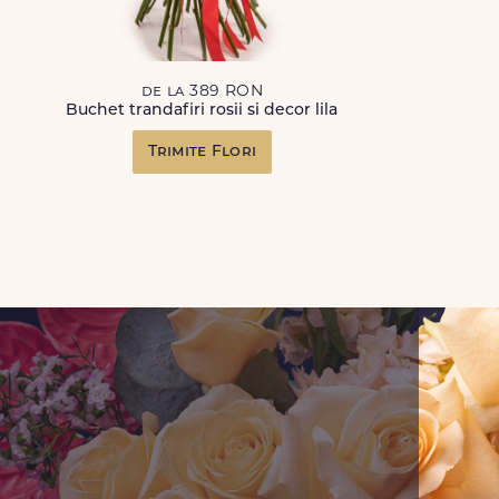
de la 389 RON
Buchet trandafiri rosii si decor lila
Trimite Flori