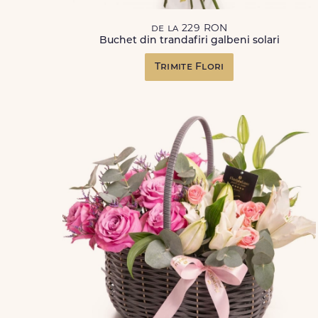
de la 229 RON
Buchet din trandafiri galbeni solari
Trimite Flori