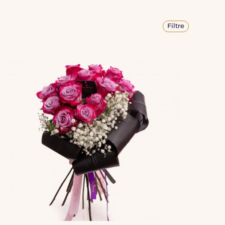
Filtre