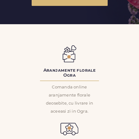
Aranjamente florale
Ogra
Comanda online
aranjamente florale
deosebite, cu livrare in
aceeasi zi in Ogra.