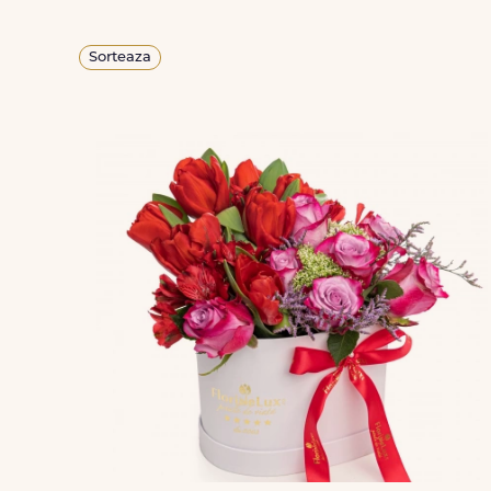
Sorteaza