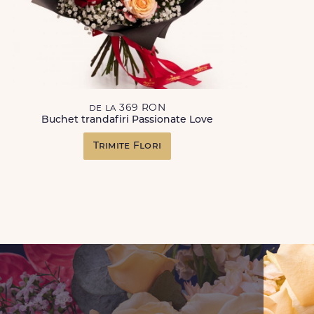
de la 369 RON
Buchet trandafiri Passionate Love
Trimite Flori