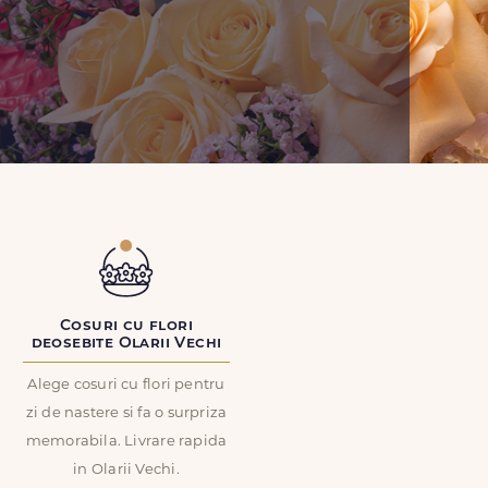
Cosuri cu flori
deosebite Olarii Vechi
Alege cosuri cu flori pentru
zi de nastere si fa o surpriza
memorabila. Livrare rapida
in Olarii Vechi.