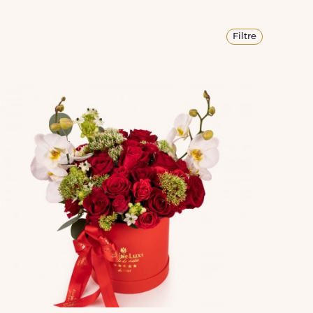
Filtre