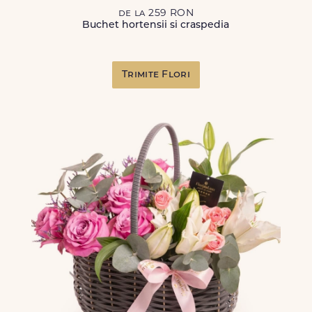
de la 259 RON
Buchet hortensii si craspedia
Trimite Flori