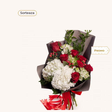
Sorteaza