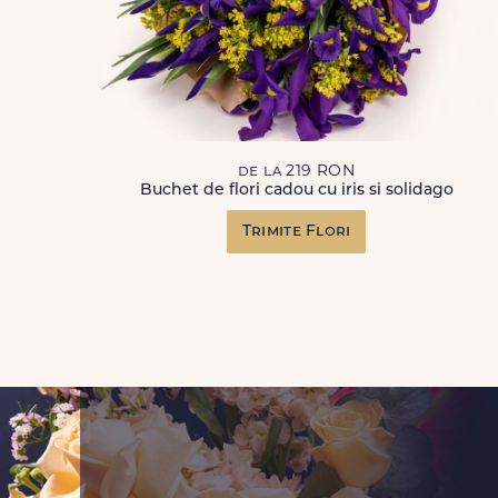
de la 219 RON
Buchet de flori cadou cu iris si solidago
Trimite Flori