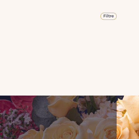
Filtre