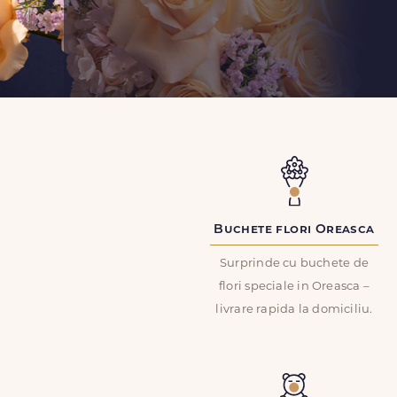
Buchete flori Oreasca
Surprinde cu buchete de
flori speciale in Oreasca –
livrare rapida la domiciliu.