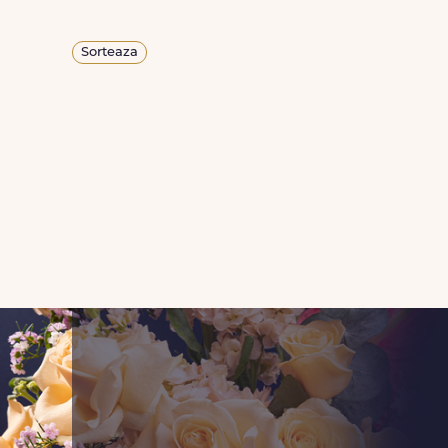
Sorteaza