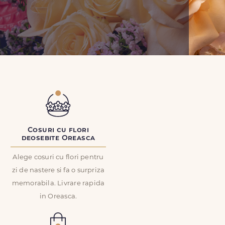
Cosuri cu flori
deosebite Oreasca
Alege cosuri cu flori pentru
zi de nastere si fa o surpriza
memorabila. Livrare rapida
in Oreasca.