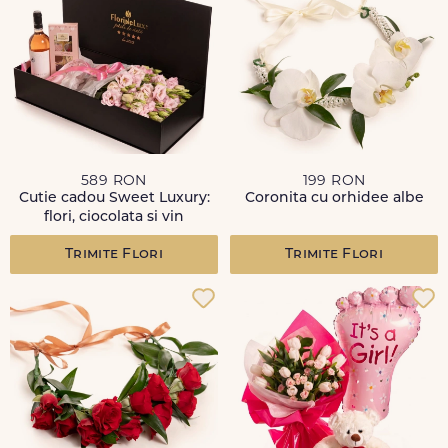
589 RON
199 RON
Cutie cadou Sweet Luxury:
Coronita cu orhidee albe
flori, ciocolata si vin
Trimite Flori
Trimite Flori