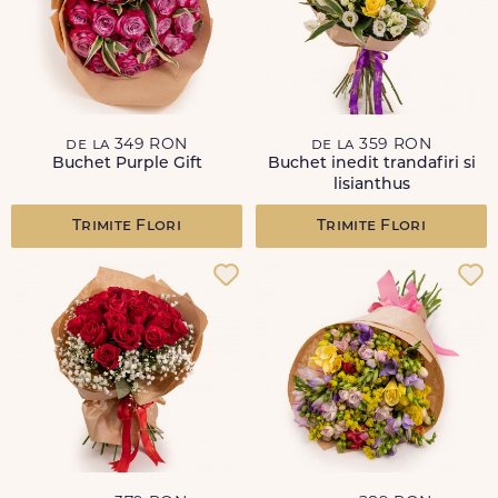
de la 349 RON
de la 359 RON
Buchet Purple Gift
Buchet inedit trandafiri si
lisianthus
Trimite Flori
Trimite Flori