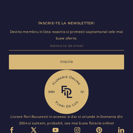
Inscrie-te la newsletter!
Devino membru in lista noastra si primesti saptamanal cele mai
bune oferte.
Inscrie
Livrare flori Bucuresti in aceeasi zi dar si oriunde in Romania din
2004 si suntem, probabil, cea mai buna florarie online!