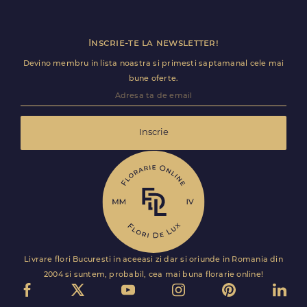
Inscrie-te la newsletter!
Devino membru in lista noastra si primesti saptamanal cele mai
bune oferte.
Inscrie
Livrare flori Bucuresti in aceeasi zi dar si oriunde in Romania din
2004 si suntem, probabil, cea mai buna florarie online!