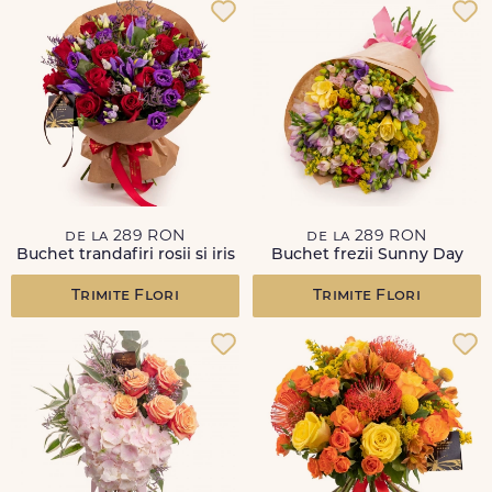
de la 289 RON
de la 289 RON
Buchet trandafiri rosii si iris
Buchet frezii Sunny Day
Trimite Flori
Trimite Flori