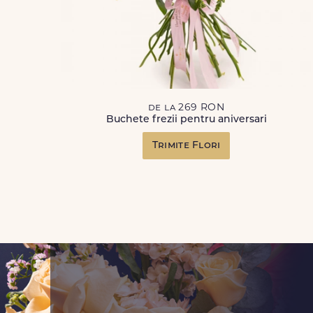
de la 269 RON
Buchete frezii pentru aniversari
Trimite Flori