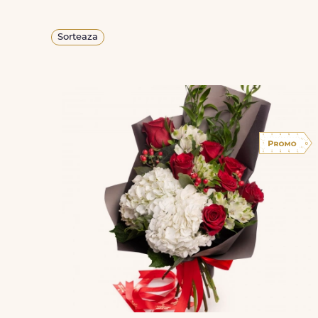
Sorteaza