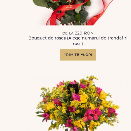
de la 229 RON
Bouquet de roses (Alege numarul de trandafiri
rosii)
Trimite Flori