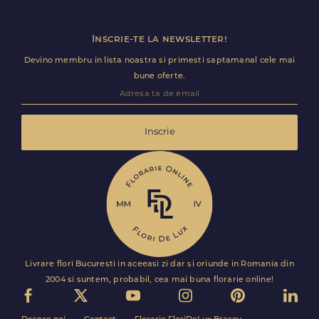
Inscrie-te la newsletter!
Devino membru in lista noastra si primesti saptamanal cele mai
bune oferte.
Inscrie
Livrare flori Bucuresti in aceeasi zi dar si oriunde in Romania din
2004 si suntem, probabil, cea mai buna florarie online!