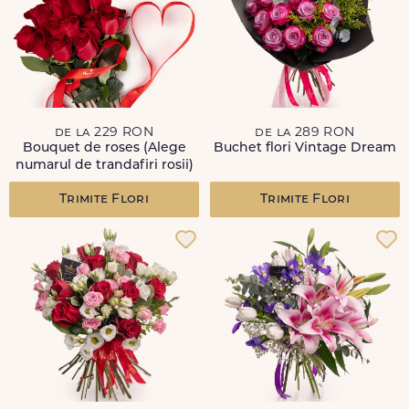
de la 229 RON
de la 289 RON
Bouquet de roses (Alege
Buchet flori Vintage Dream
numarul de trandafiri rosii)
Trimite Flori
Trimite Flori