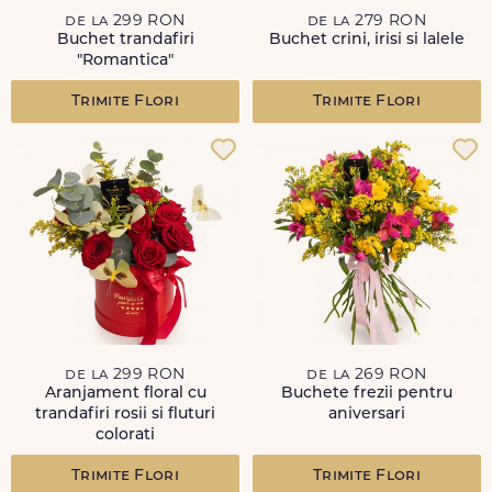
de la 299 RON
de la 279 RON
Buchet trandafiri
Buchet crini, irisi si lalele
"Romantica"
Trimite Flori
Trimite Flori
de la 299 RON
de la 269 RON
Aranjament floral cu
Buchete frezii pentru
trandafiri rosii si fluturi
aniversari
colorati
Trimite Flori
Trimite Flori