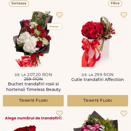
Sorteaza
Filtre
de la 207,20 RON
de la 299 RON
259 RON
Cutie trandafiri Affection
Buchet trandafiri rosii si
hortensii Timeless Beauty
Trimite Flori
Trimite Flori