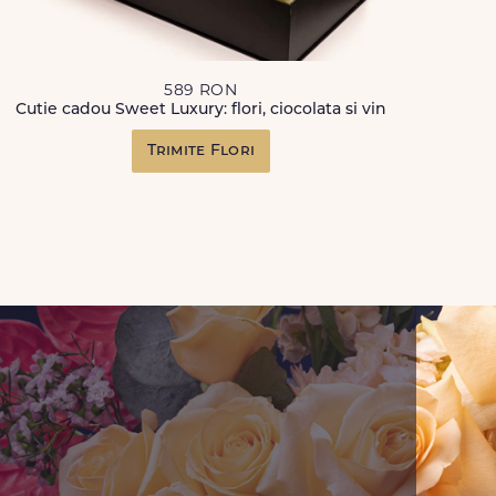
589 RON
Cutie cadou Sweet Luxury: flori, ciocolata si vin
Trimite Flori