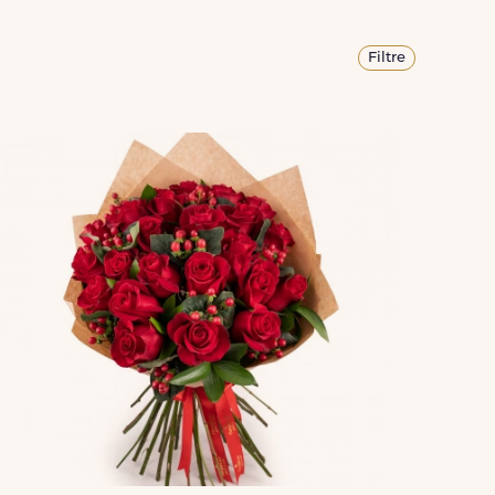
Filtre