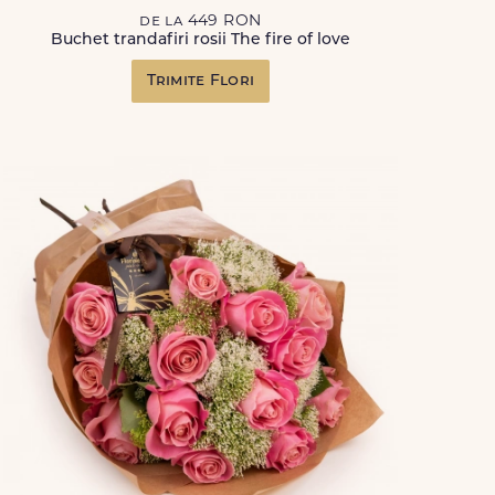
de la 449 RON
Buchet trandafiri rosii The fire of love
Trimite Flori