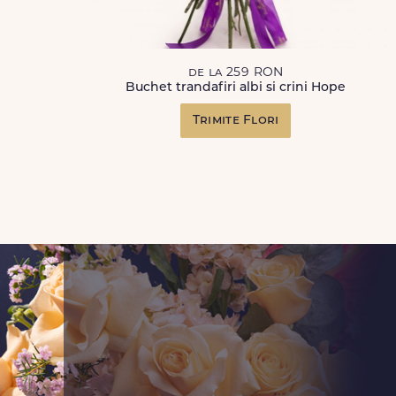
de la 259 RON
Buchet trandafiri albi si crini Hope
Trimite Flori