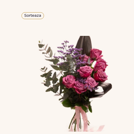
Sorteaza