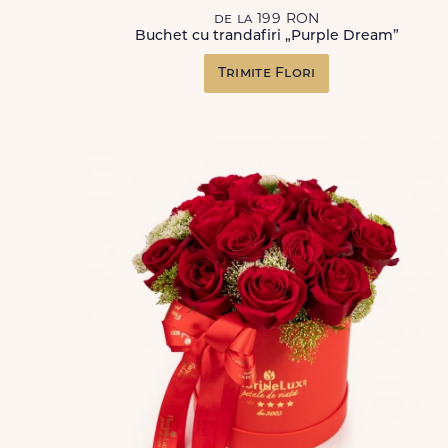
de la 199 RON
Buchet cu trandafiri „Purple Dream”
Trimite Flori