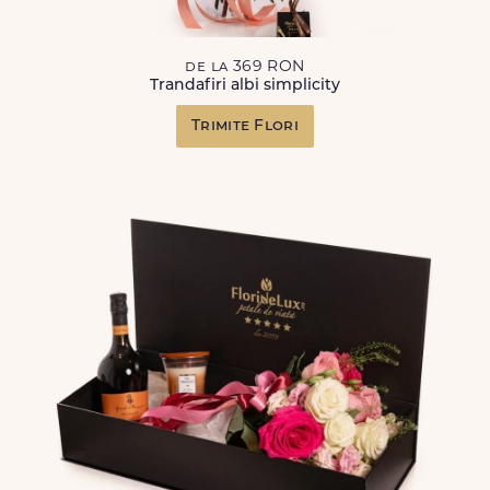
de la 369 RON
Trandafiri albi simplicity
Trimite Flori