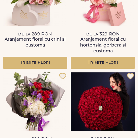
de la 289 RON
de la 329 RON
Aranjament floral cu crini si
Aranjament floral cu
eustoma
hortensia, gerbera si
eustoma
Trimite Flori
Trimite Flori