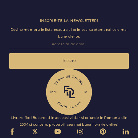
sa decurga fara intarzieri.
Inscrie-te la newsletter!
Devino membru in lista noastra si primesti saptamanal cele mai
bune oferte.
Inscrie
Livrare flori Bucuresti in aceeasi zi dar si oriunde in Romania din
2004 si suntem, probabil, cea mai buna florarie online!