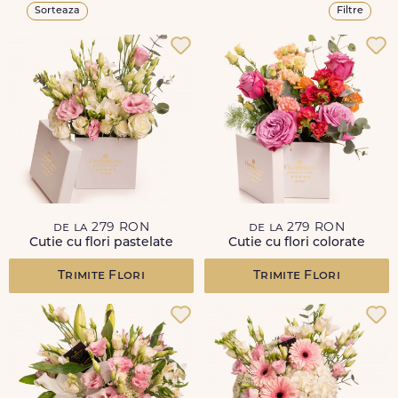
Sorteaza
Filtre
de la 279 RON
de la 279 RON
Cutie cu flori pastelate
Cutie cu flori colorate
Trimite Flori
Trimite Flori