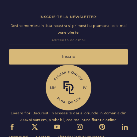
Inscrie-te la newsletter!
Devino membru in lista noastra si primesti saptamanal cele mai
bune oferte.
Inscrie
Livrare flori Bucuresti in aceeasi zi dar si oriunde in Romania din
2004 si suntem, probabil, cea mai buna florarie online!