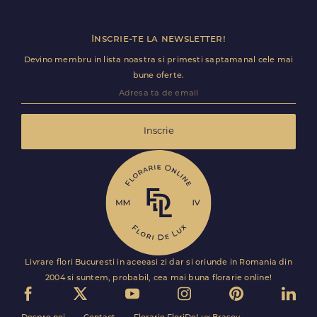
Inscrie-te la newsletter!
Devino membru in lista noastra si primesti saptamanal cele mai
bune oferte.
Inscrie
Livrare flori Bucuresti in aceeasi zi dar si oriunde in Romania din
2004 si suntem, probabil, cea mai buna florarie online!