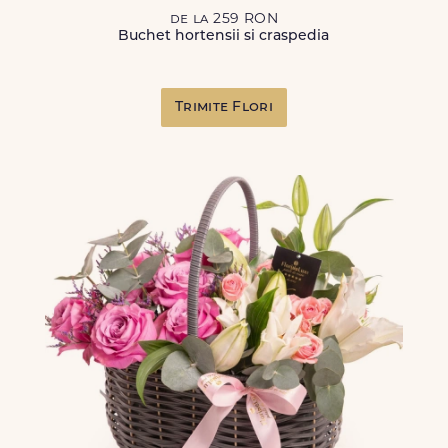
de la 259 RON
Buchet hortensii si craspedia
Trimite Flori