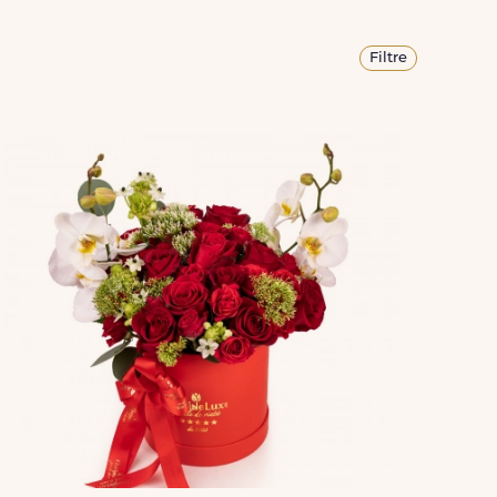
Filtre