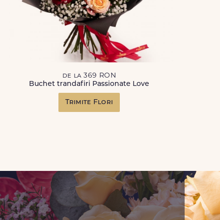
de la 369 RON
Buchet trandafiri Passionate Love
Trimite Flori