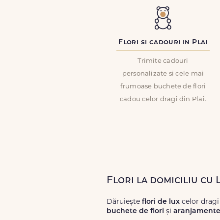
Flori si cadouri in Plai
Trimite cadouri
personalizate si cele mai
frumoase buchete de flori
cadou celor dragi din Plai.
Flori la domiciliu cu 
Dăruiește
flori de lux
celor dragi
buchete de flori
și
aranjamente 