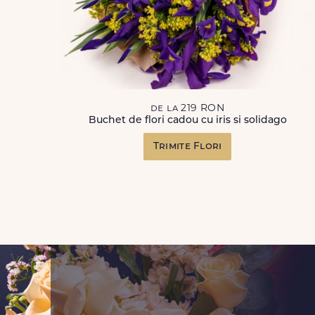
de la 219 RON
Buchet de flori cadou cu iris si solidago
Trimite Flori