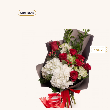
Sorteaza