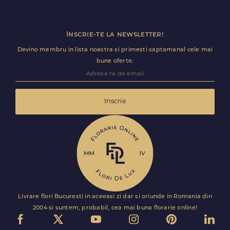
Inscrie-te la newsletter!
Devino membru in lista noastra si primesti saptamanal cele mai
bune oferte.
Inscrie
Livrare flori Bucuresti in aceeasi zi dar si oriunde in Romania din
2004 si suntem, probabil, cea mai buna florarie online!