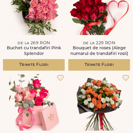
de la 269 RON
de la 229 RON
Buchet cu trandafiri Pink
Bouquet de roses (Alege
Splendor
numarul de trandafiri rosii)
Trimite Flori
Trimite Flori