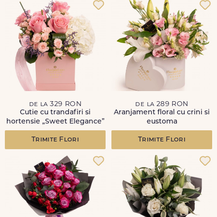
de la 329 RON
de la 289 RON
Cutie cu trandafiri si
Aranjament floral cu crini si
hortensie „Sweet Elegance”
eustoma
Trimite Flori
Trimite Flori