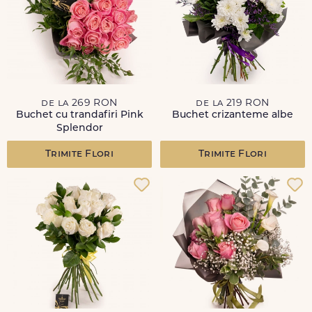
de la 269 RON
de la 219 RON
Buchet cu trandafiri Pink
Buchet crizanteme albe
Splendor
Trimite Flori
Trimite Flori