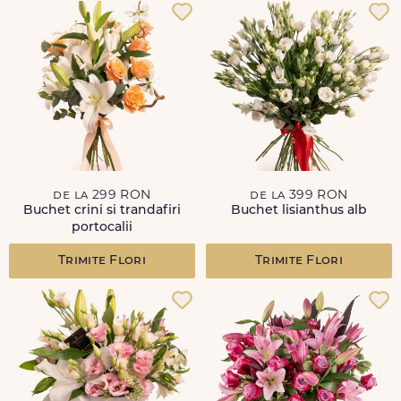
de la 299 RON
de la 399 RON
Buchet crini si trandafiri
Buchet lisianthus alb
portocalii
Trimite Flori
Trimite Flori