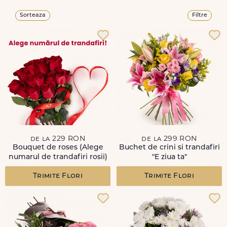
Sorteaza
Filtre
de la 229 RON
de la 299 RON
Bouquet de roses (Alege
Buchet de crini si trandafiri
numarul de trandafiri rosii)
"E ziua ta"
Trimite Flori
Trimite Flori