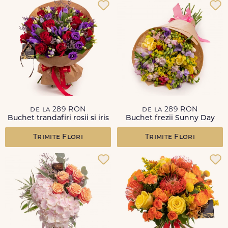
de la 289 RON
de la 289 RON
Buchet trandafiri rosii si iris
Buchet frezii Sunny Day
Trimite Flori
Trimite Flori