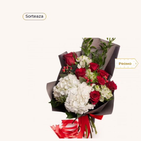
Sorteaza