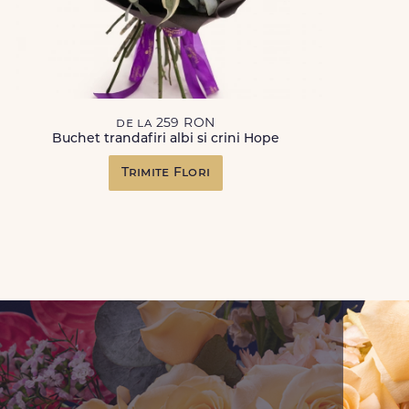
de la 259 RON
Buchet trandafiri albi si crini Hope
Trimite Flori