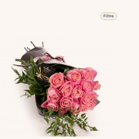
Filtre